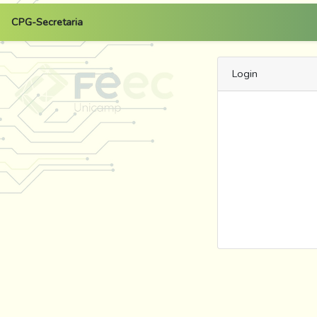
CPG-Secretaria
Login